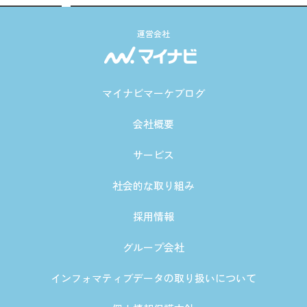
運営会社
マイナビマーケブログ
会社概要
サービス
社会的な取り組み
採用情報
グループ会社
インフォマティブデータの取り扱いについて