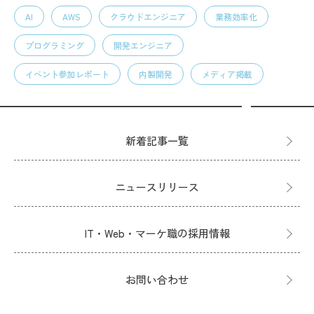
AI
AWS
クラウドエンジニア
業務効率化
プログラミング
開発エンジニア
イベント参加レポート
内製開発
メディア掲載
新着記事一覧
ニュースリリース
IT・Web・マーケ職の採用情報
お問い合わせ