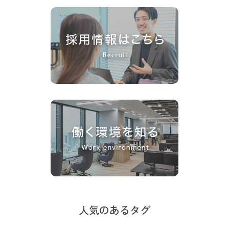
人気のあるタグ