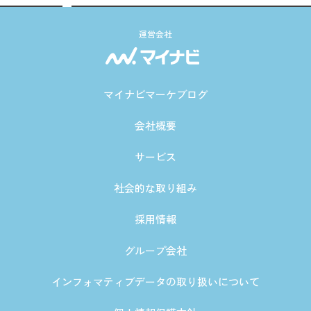
運営会社
マイナビマーケブログ
会社概要
サービス
社会的な取り組み
採用情報
グループ会社
インフォマティブデータの取り扱いについて