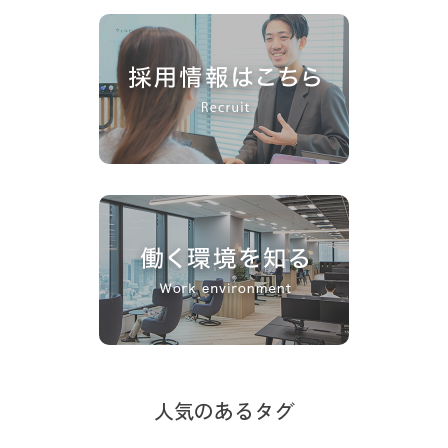
人気のあるタグ