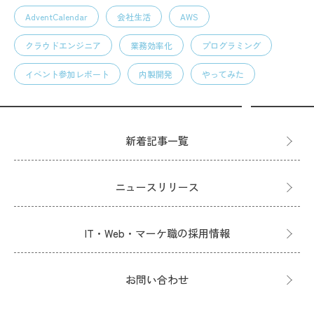
AdventCalendar
会社生活
AWS
クラウドエンジニア
業務効率化
プログラミング
イベント参加レポート
内製開発
やってみた
新着記事一覧
ニュースリリース
IT・Web・マーケ職の採用情報
お問い合わせ