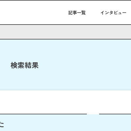
記事一覧
インタビュー
検索結果
た