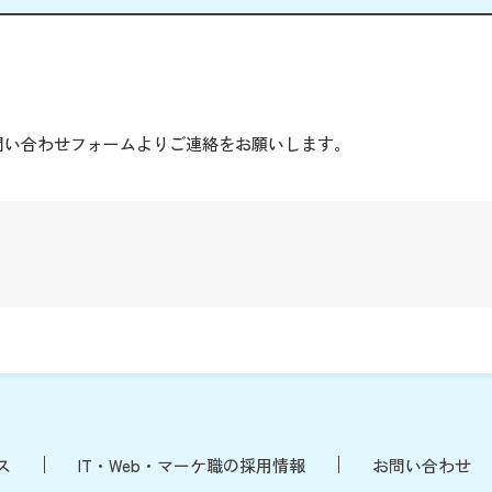
。
問い合わせフォームよりご連絡をお願いします。
ス
IT・Web・マーケ職の採用情報
お問い合わせ