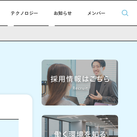
テクノロジー
お知らせ
メンバー