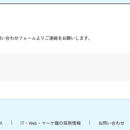
。
問い合わせフォームよりご連絡をお願いします。
ス
IT・Web・マーケ職の採用情報
お問い合わせ