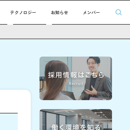
テクノロジー
お知らせ
メンバー