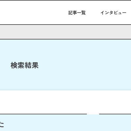
記事一覧
インタビュー
検索結果
た