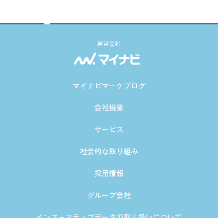
運営会社
マイナビマーケブログ
会社概要
サービス
社会的な取り組み
採用情報
グループ会社
インフォマティブデータの取り扱いについて