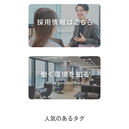
人気のあるタグ