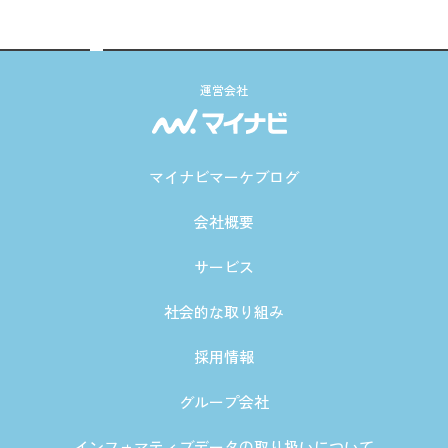
運営会社
マイナビマーケブログ
会社概要
サービス
社会的な取り組み
採用情報
グループ会社
インフォマティブデータの取り扱いについて