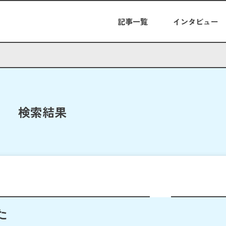
記事一覧
インタビュー
検索結果
た