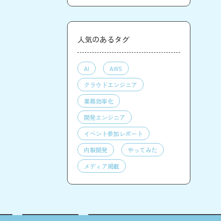
人気のあるタグ
AI
AWS
クラウドエンジニア
業務効率化
開発エンジニア
イベント参加レポート
内製開発
やってみた
メディア掲載