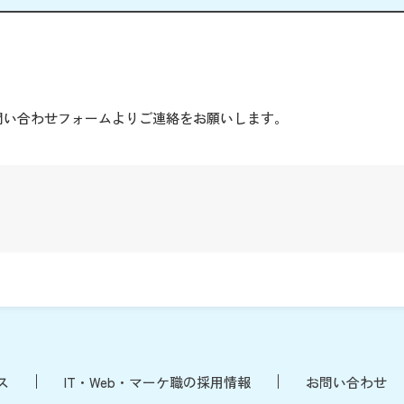
。
問い合わせフォームよりご連絡をお願いします。
ス
IT・Web・マーケ職の採用情報
お問い合わせ