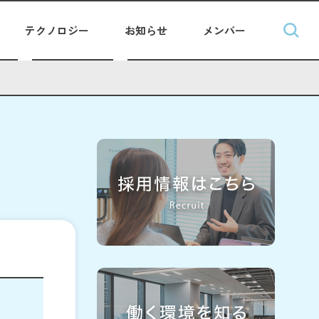
テクノロジー
お知らせ
メンバー