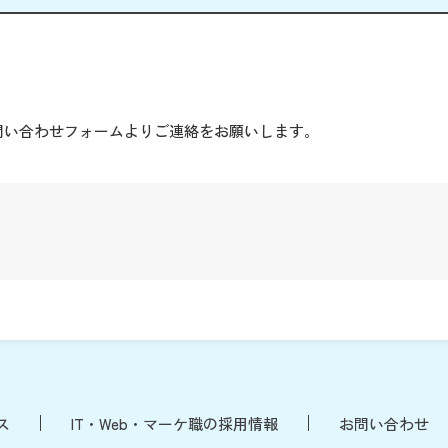
。
問い合わせフォームよりご連絡をお願いします。
ス
IT・Web・マーケ職の採用情報
お問い合わせ