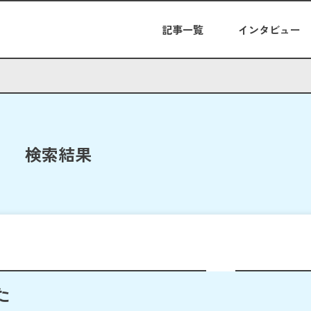
記事一覧
インタビュー
検索結果
た