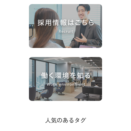
人気のあるタグ