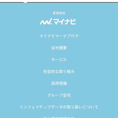
運営会社
マイナビマーケブログ
会社概要
サービス
社会的な取り組み
採用情報
グループ会社
インフォマティブデータの取り扱いについて