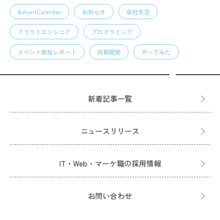
AdventCalendar
お知らせ
会社生活
クラウドエンジニア
プログラミング
イベント参加レポート
内製開発
やってみた
新着記事一覧
ニュースリリース
IT・Web・マーケ職の採用情報
お問い合わせ