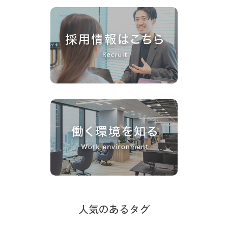
人気のあるタグ