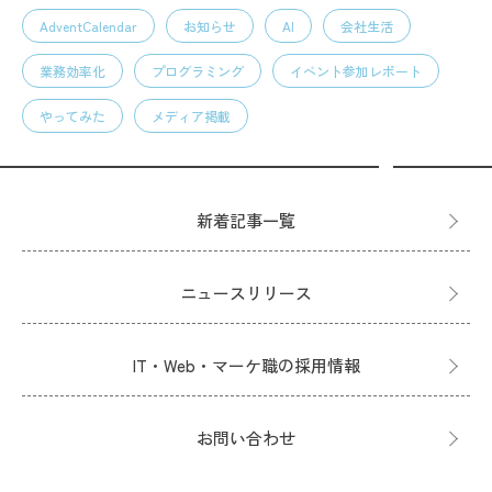
AdventCalendar
お知らせ
AI
会社生活
業務効率化
プログラミング
イベント参加レポート
やってみた
メディア掲載
新着記事一覧
ニュースリリース
IT・Web・マーケ職の採用情報
お問い合わせ