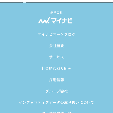
運営会社
マイナビマーケブログ
会社概要
サービス
社会的な取り組み
採用情報
グループ会社
インフォマティブデータの取り扱いについて