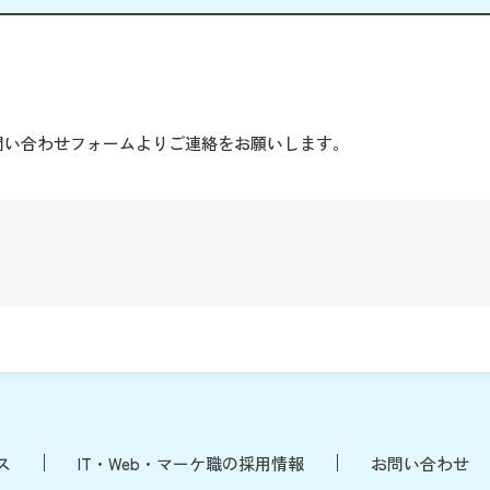
。
問い合わせフォームよりご連絡をお願いします。
ス
IT・Web・マーケ職の採用情報
お問い合わせ