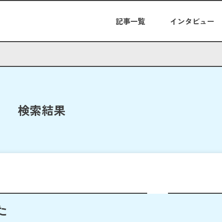
記事一覧
インタビュー
検索結果
た