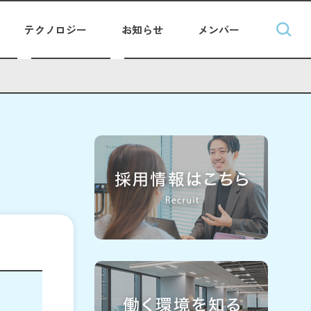
テクノロジー
お知らせ
メンバー