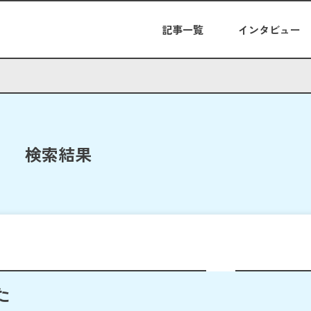
記事一覧
インタビュー
検索結果
た