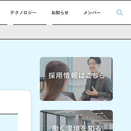
テクノロジー
お知らせ
メンバー