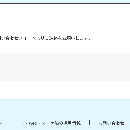
。
問い合わせフォームよりご連絡をお願いします。
ス
IT・Web・マーケ職の採用情報
お問い合わせ