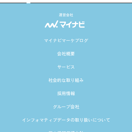
運営会社
マイナビマーケブログ
会社概要
サービス
社会的な取り組み
採用情報
グループ会社
インフォマティブデータの取り扱いについて