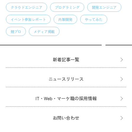
クラウドエンジニア
プログラミング
開発エンジニア
イベント参加レポート
内製開発
やってみた
競プロ
メディア掲載
新着記事一覧
ニュースリリース
IT・Web・マーケ職の採用情報
お問い合わせ