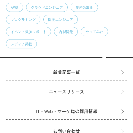
AWS
クラウドエンジニア
業務効率化
プログラミング
開発エンジニア
イベント参加レポート
内製開発
やってみた
メディア掲載
新着記事一覧
ニュースリリース
IT・Web・マーケ職の採用情報
お問い合わせ