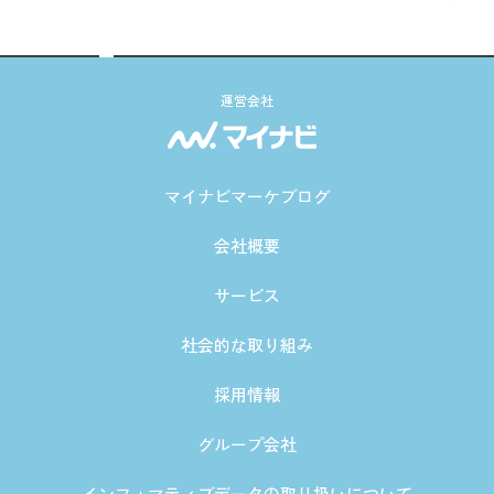
運営会社
マイナビマーケブログ
会社概要
サービス
社会的な取り組み
採用情報
グループ会社
インフォマティブデータの取り扱いについて