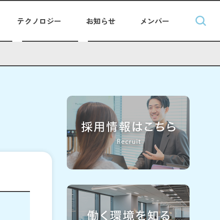
テクノロジー
お知らせ
メンバー