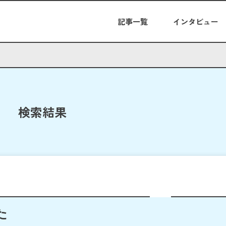
記事一覧
インタビュー
検索結果
た