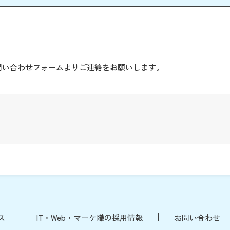
。
問い合わせフォームよりご連絡をお願いします。
ス
IT・Web・マーケ職の採用情報
お問い合わせ