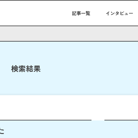
記事一覧
インタビュー
検索結果
た