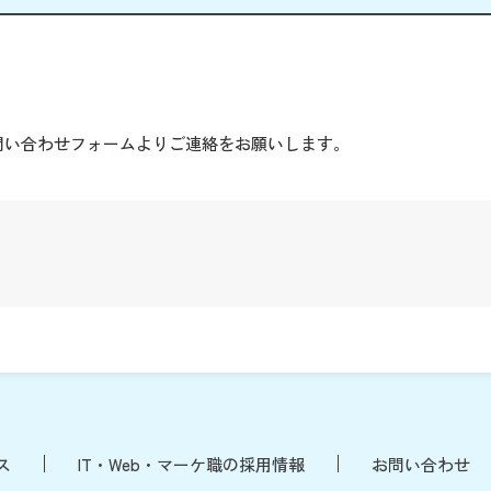
。
問い合わせフォームよりご連絡をお願いします。
ス
IT・Web・マーケ職の採用情報
お問い合わせ