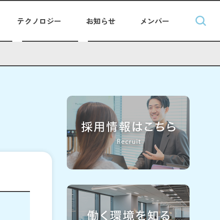
テクノロジー
お知らせ
メンバー