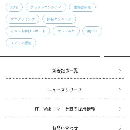
AWS
クラウドエンジニア
業務効率化
プログラミング
開発エンジニア
イベント参加レポート
やってみた
競プロ
メディア掲載
新着記事一覧
ニュースリリース
IT・Web・マーケ職の採用情報
お問い合わせ