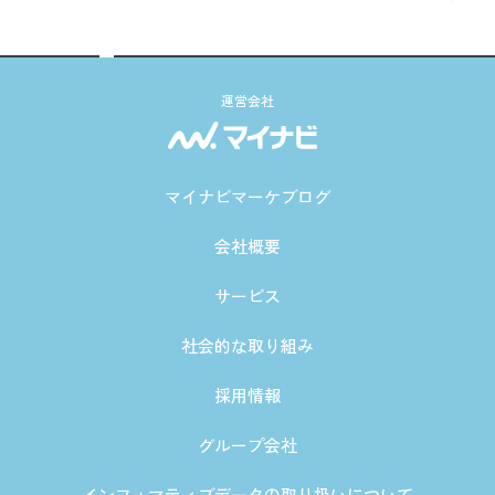
運営会社
マイナビマーケブログ
会社概要
サービス
社会的な取り組み
採用情報
グループ会社
インフォマティブデータの取り扱いについて