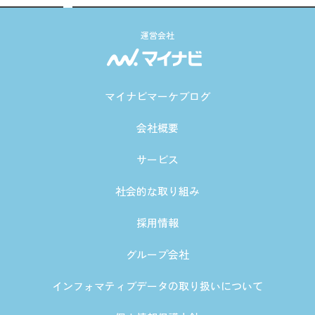
運営会社
マイナビマーケブログ
会社概要
サービス
社会的な取り組み
採用情報
グループ会社
インフォマティブデータの取り扱いについて