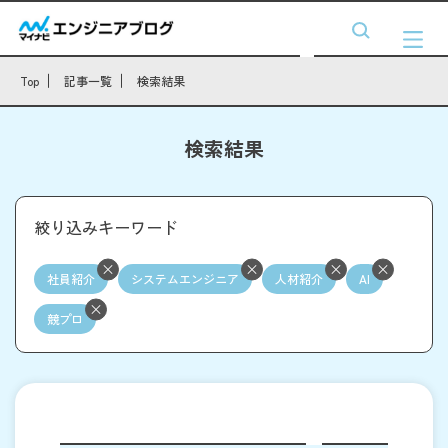
Top
記事一覧
検索結果
検索結果
絞り込みキーワード
社員紹介
システムエンジニア
人材紹介
AI
競プロ