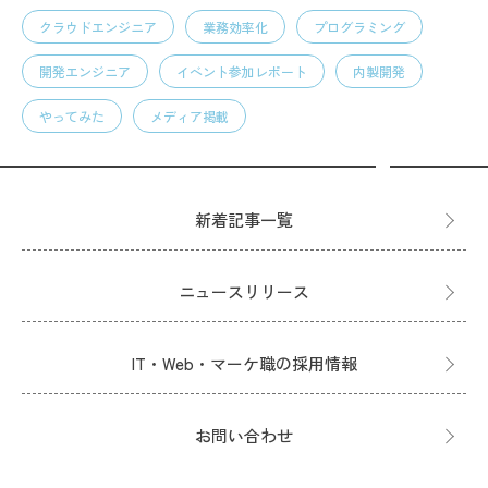
クラウドエンジニア
業務効率化
プログラミング
開発エンジニア
イベント参加レポート
内製開発
やってみた
メディア掲載
新着記事一覧
ニュースリリース
IT・Web・マーケ職の採用情報
お問い合わせ