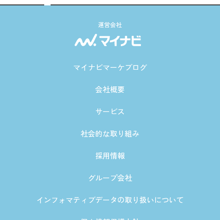
運営会社
マイナビマーケブログ
会社概要
サービス
社会的な取り組み
採用情報
グループ会社
インフォマティブデータの取り扱いについて