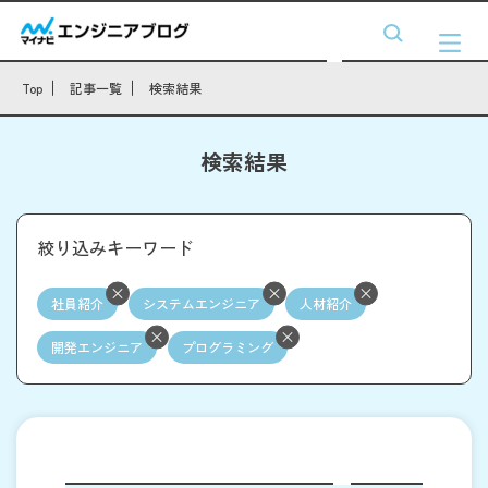
Top
記事一覧
検索結果
検索結果
絞り込みキーワード
社員紹介
システムエンジニア
人材紹介
開発エンジニア
プログラミング