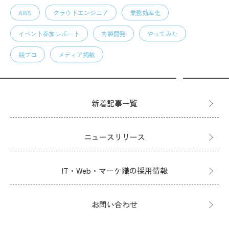
AWS
クラウドエンジニア
業務効率化
イベント参加レポート
内製開発
やってみた
競プロ
メディア掲載
新着記事一覧
ニュースリリース
IT・Web・マーケ職の採用情報
お問い合わせ