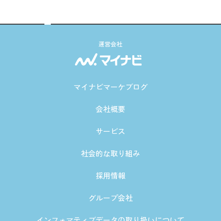
運営会社
マイナビマーケブログ
会社概要
サービス
社会的な取り組み
採用情報
グループ会社
インフォマティブデータの取り扱いについて