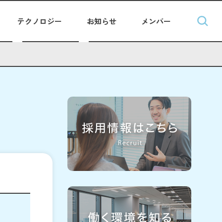
テクノロジー
お知らせ
メンバー