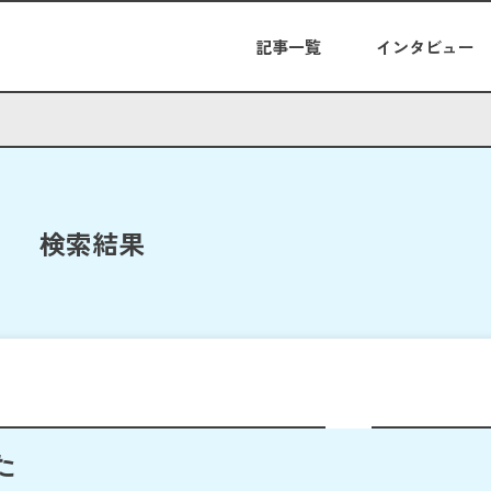
記事一覧
インタビュー
検索結果
た