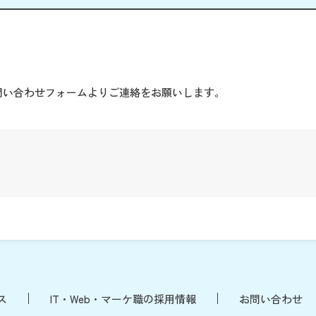
。
問い合わせフォームよりご連絡をお願いします。
ス
IT・Web・マーケ職の採用情報
お問い合わせ