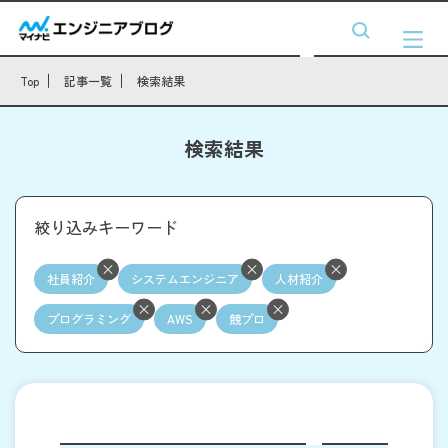
Top
記事一覧
検索結果
検索結果
絞り込みキーワード
社員紹介
システムエンジニア
人材紹介
プログラミング
AWS
競プロ