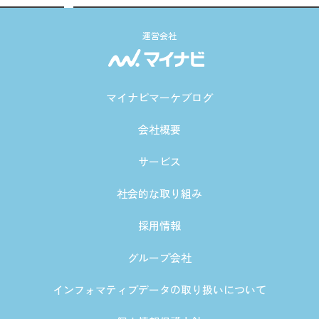
運営会社
マイナビマーケブログ
会社概要
サービス
社会的な取り組み
採用情報
グループ会社
インフォマティブデータの取り扱いについて