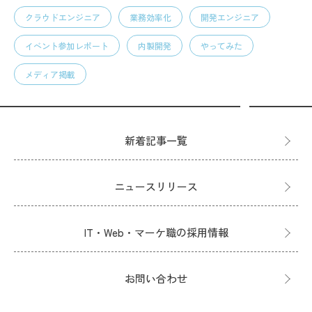
クラウドエンジニア
業務効率化
開発エンジニア
イベント参加レポート
内製開発
やってみた
メディア掲載
新着記事一覧
ニュースリリース
IT・Web・マーケ職の採用情報
お問い合わせ