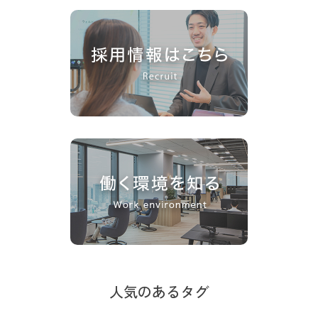
人気のあるタグ