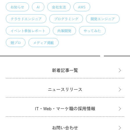
お知らせ
AI
会社生活
AWS
クラウドエンジニア
プログラミング
開発エンジニア
イベント参加レポート
内製開発
やってみた
競プロ
メディア掲載
新着記事一覧
ニュースリリース
IT・Web・マーケ職の採用情報
お問い合わせ