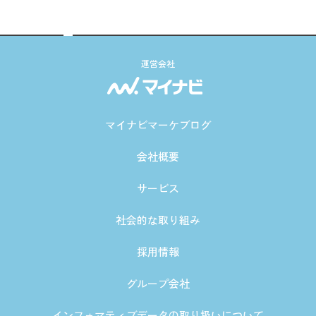
運営会社
マイナビマーケブログ
会社概要
サービス
社会的な取り組み
採用情報
グループ会社
インフォマティブデータの取り扱いについて