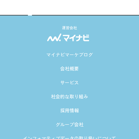
運営会社
マイナビマーケブログ
会社概要
サービス
社会的な取り組み
採用情報
グループ会社
インフォマティブデータの取り扱いについて