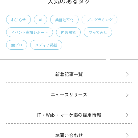
人気のあるタグ
お知らせ
AI
業務効率化
プログラミング
イベント参加レポート
内製開発
やってみた
競プロ
メディア掲載
新着記事一覧
ニュースリリース
IT・Web・マーケ職の採用情報
お問い合わせ