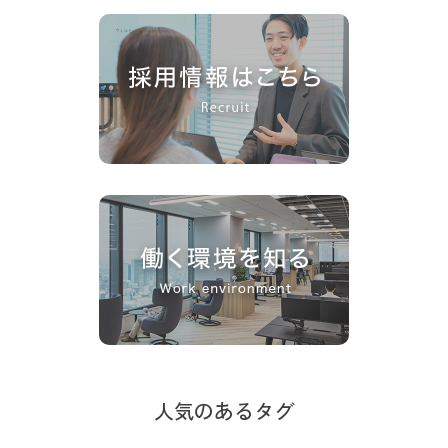
人気のあるタグ