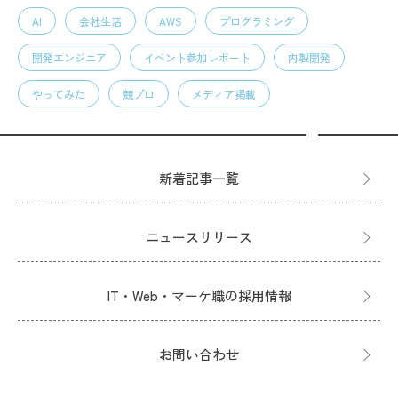
AI
会社生活
AWS
プログラミング
開発エンジニア
イベント参加レポート
内製開発
やってみた
競プロ
メディア掲載
新着記事一覧
ニュースリリース
IT・Web・マーケ職の採用情報
お問い合わせ