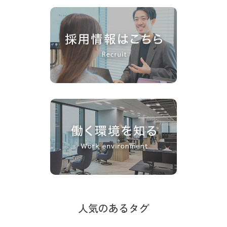
人気のあるタグ