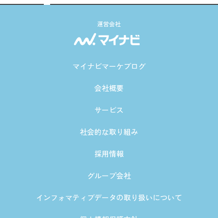
運営会社
マイナビマーケブログ
会社概要
サービス
社会的な取り組み
採用情報
グループ会社
インフォマティブデータの取り扱いについて