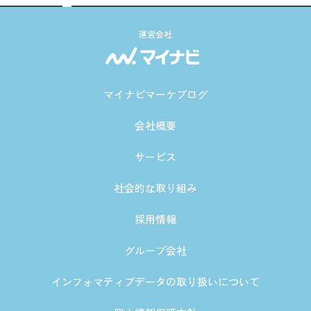
運営会社
マイナビマーケブログ
会社概要
サービス
社会的な取り組み
採用情報
グループ会社
インフォマティブデータの取り扱いについて