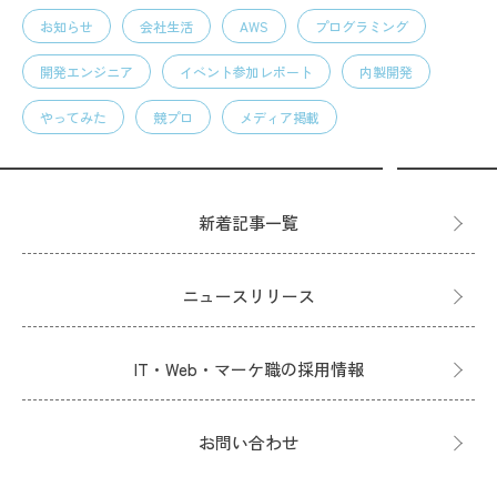
お知らせ
会社生活
AWS
プログラミング
開発エンジニア
イベント参加レポート
内製開発
やってみた
競プロ
メディア掲載
新着記事一覧
ニュースリリース
IT・Web・マーケ職の採用情報
お問い合わせ