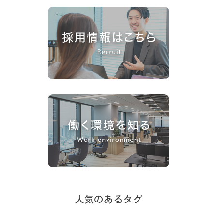
人気のあるタグ