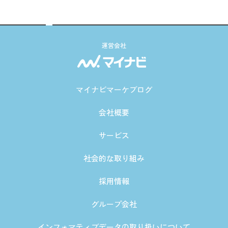
運営会社
マイナビマーケブログ
会社概要
サービス
社会的な取り組み
採用情報
グループ会社
インフォマティブデータの取り扱いについて