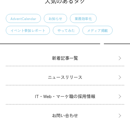
人気のあるタグ
AdventCalendar
お知らせ
業務効率化
イベント参加レポート
やってみた
メディア掲載
新着記事一覧
ニュースリリース
IT・Web・マーケ職の採用情報
お問い合わせ