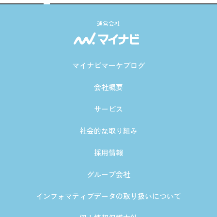
運営会社
マイナビマーケブログ
会社概要
サービス
社会的な取り組み
採用情報
グループ会社
インフォマティブデータの取り扱いについて