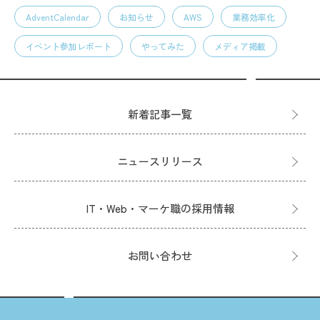
AdventCalendar
お知らせ
AWS
業務効率化
イベント参加レポート
やってみた
メディア掲載
新着記事一覧
ニュースリリース
IT・Web・マーケ職の採用情報
お問い合わせ