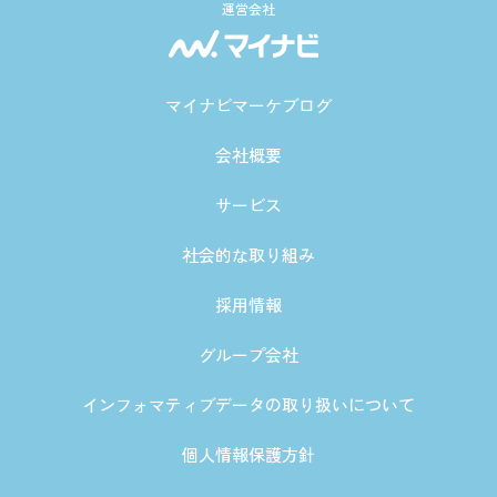
運営会社
マイナビマーケブログ
会社概要
サービス
社会的な取り組み
採用情報
グループ会社
インフォマティブデータの取り扱いについて
個人情報保護方針