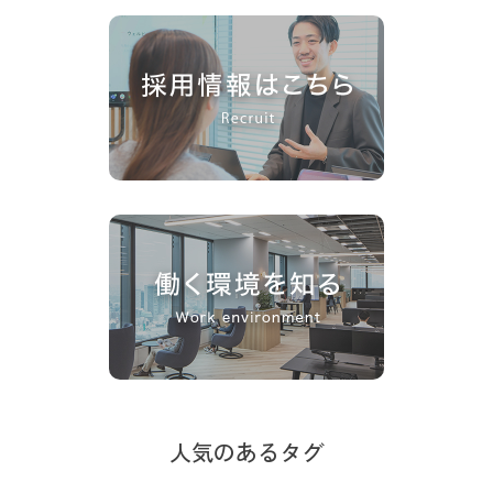
人気のあるタグ