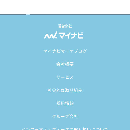
運営会社
マイナビマーケブログ
会社概要
サービス
社会的な取り組み
採用情報
グループ会社
インフォマティブデータの取り扱いについて