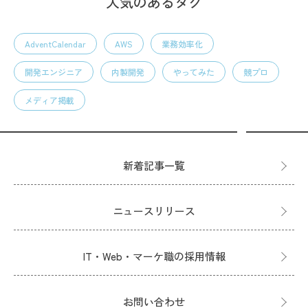
人気のあるタグ
AdventCalendar
AWS
業務効率化
開発エンジニア
内製開発
やってみた
競プロ
メディア掲載
新着記事一覧
ニュースリリース
IT・Web・マーケ職の採用情報
お問い合わせ