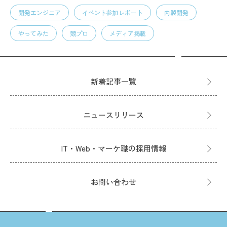
開発エンジニア
イベント参加レポート
内製開発
やってみた
競プロ
メディア掲載
新着記事一覧
ニュースリリース
IT・Web・マーケ職の採用情報
お問い合わせ