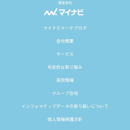
運営会社
マイナビマーケブログ
会社概要
サービス
社会的な取り組み
採用情報
グループ会社
インフォマティブデータの取り扱いについて
個人情報保護方針