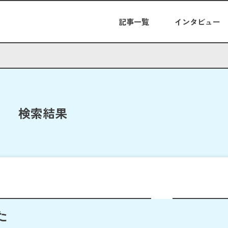
記事一覧
インタビュー
検索結果
た