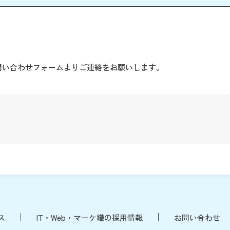
。
問い合わせフォームよりご連絡をお願いします。
ス
IT・Web・マーケ職の採用情報
お問い合わせ