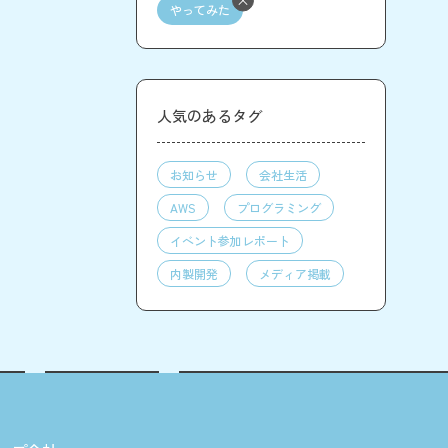
やってみた
人気のあるタグ
お知らせ
会社生活
AWS
プログラミング
イベント参加レポート
内製開発
メディア掲載