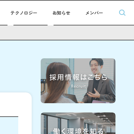
テクノロジー
お知らせ
メンバー