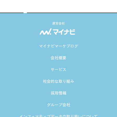
運営会社
マイナビマーケブログ
会社概要
サービス
社会的な取り組み
採用情報
グループ会社
インフォマティブデータの取り扱いについて