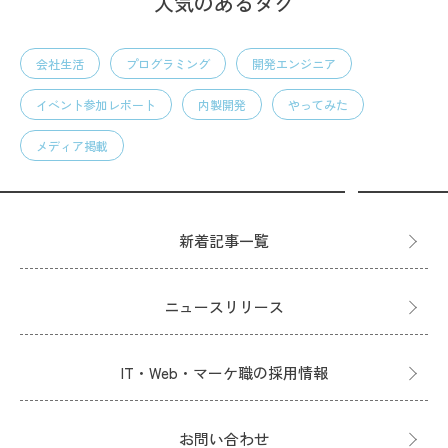
人気のあるタグ
会社生活
プログラミング
開発エンジニア
イベント参加レポート
内製開発
やってみた
メディア掲載
新着記事一覧
ニュースリリース
IT・Web・マーケ職の採用情報
お問い合わせ