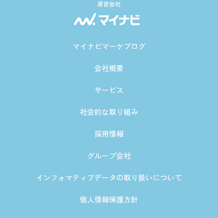
運営会社
マイナビマーケブログ
会社概要
サービス
社会的な取り組み
採用情報
グループ会社
インフォマティブデータの取り扱いについて
個人情報保護方針