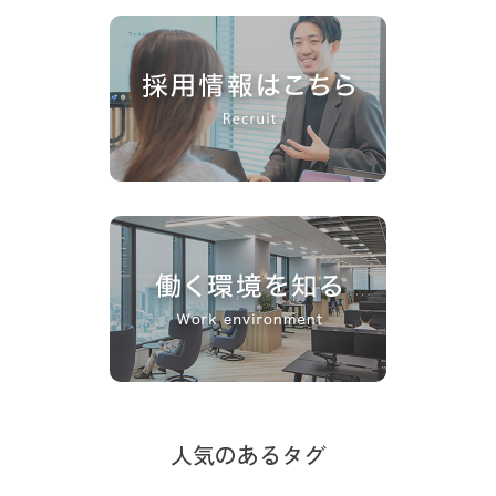
人気のあるタグ