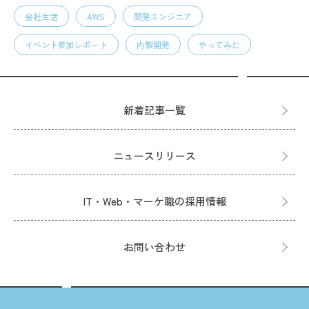
会社生活
AWS
開発エンジニア
イベント参加レポート
内製開発
やってみた
新着記事一覧
ニュースリリース
IT・Web・マーケ職の採用情報
お問い合わせ