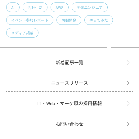
AI
会社生活
AWS
開発エンジニア
イベント参加レポート
内製開発
やってみた
メディア掲載
新着記事一覧
ニュースリリース
IT・Web・マーケ職の採用情報
お問い合わせ