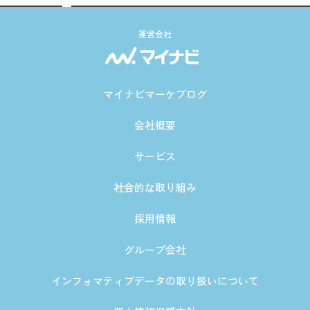
運営会社
マイナビマーケブログ
会社概要
サービス
社会的な取り組み
採用情報
グループ会社
インフォマティブデータの取り扱いについて