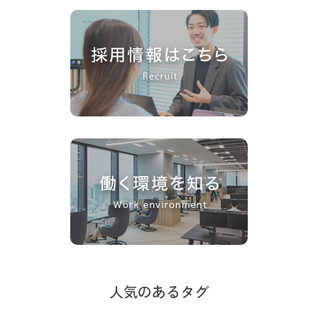
人気のあるタグ