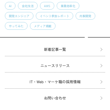
AI
会社生活
AWS
業務効率化
開発エンジニア
イベント参加レポート
内製開発
やってみた
メディア掲載
新着記事一覧
ニュースリリース
IT・Web・マーケ職の採用情報
お問い合わせ