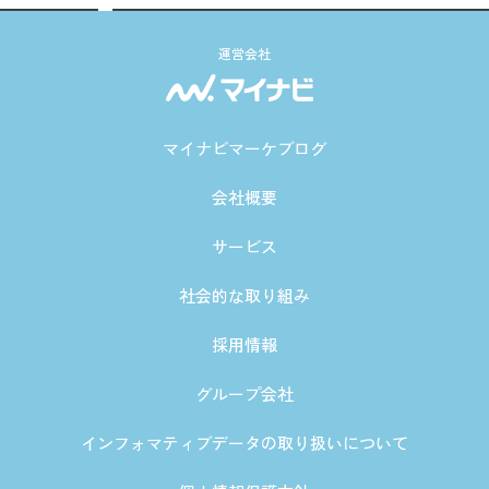
運営会社
マイナビマーケブログ
会社概要
サービス
社会的な取り組み
採用情報
グループ会社
インフォマティブデータの取り扱いについて