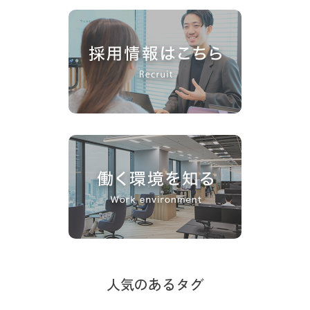
人気のあるタグ