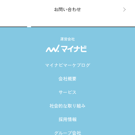
お問い合わせ
運営会社
マイナビマーケブログ
会社概要
サービス
社会的な取り組み
採用情報
グループ会社