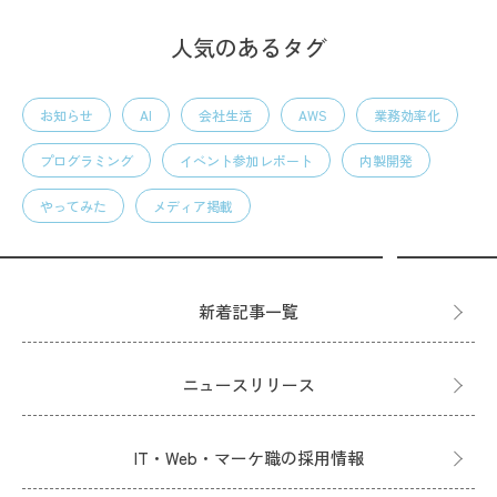
人気のあるタグ
お知らせ
AI
会社生活
AWS
業務効率化
プログラミング
イベント参加レポート
内製開発
やってみた
メディア掲載
新着記事一覧
ニュースリリース
IT・Web・マーケ職の採用情報