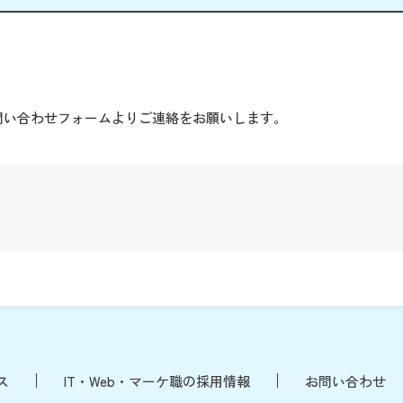
。
問い合わせフォームよりご連絡をお願いします。
ス
IT・Web・マーケ職の採用情報
お問い合わせ