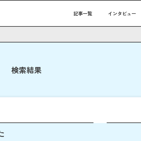
記事一覧
インタビュー
検索結果
た