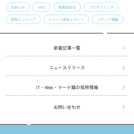
お知らせ
AWS
業務効率化
プログラミング
開発エンジニア
イベント参加レポート
メディア掲載
新着記事一覧
ニュースリリース
IT・Web・マーケ職の採用情報
お問い合わせ