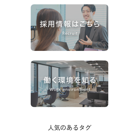
人気のあるタグ