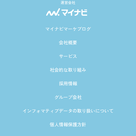
運営会社
マイナビマーケブログ
会社概要
サービス
社会的な取り組み
採用情報
グループ会社
インフォマティブデータの取り扱いについて
個人情報保護方針