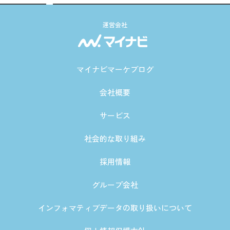
運営会社
マイナビマーケブログ
会社概要
サービス
社会的な取り組み
採用情報
グループ会社
インフォマティブデータの取り扱いについて