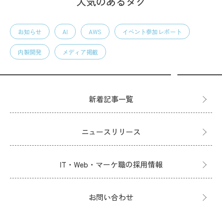
人気のあるタグ
お知らせ
AI
AWS
イベント参加レポート
内製開発
メディア掲載
新着記事一覧
ニュースリリース
IT・Web・マーケ職の採用情報
お問い合わせ