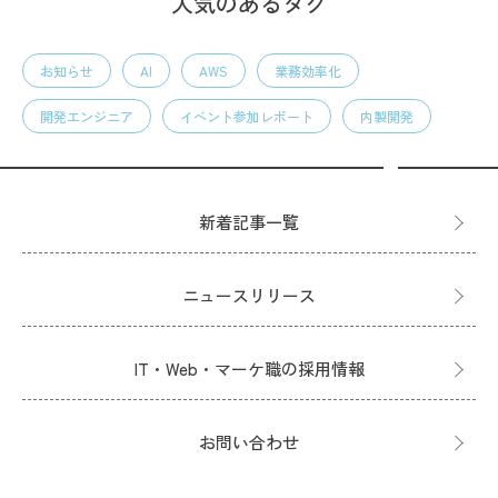
人気のあるタグ
お知らせ
AI
AWS
業務効率化
開発エンジニア
イベント参加レポート
内製開発
新着記事一覧
ニュースリリース
IT・Web・マーケ職の採用情報
お問い合わせ