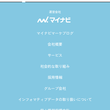
運営会社
マイナビマーケブログ
会社概要
サービス
社会的な取り組み
採用情報
グループ会社
インフォマティブデータの取り扱いについて