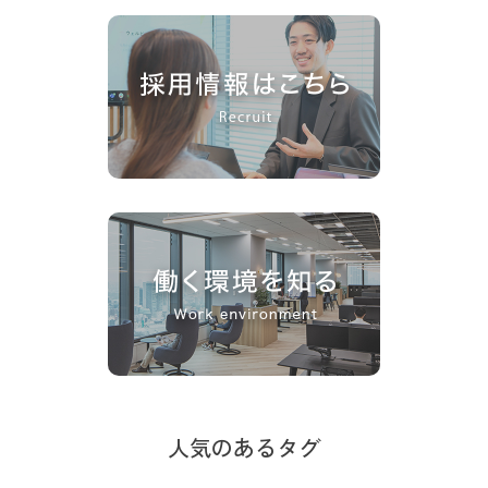
人気のあるタグ