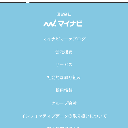
運営会社
マイナビマーケブログ
会社概要
サービス
社会的な取り組み
採用情報
グループ会社
インフォマティブデータの取り扱いについて