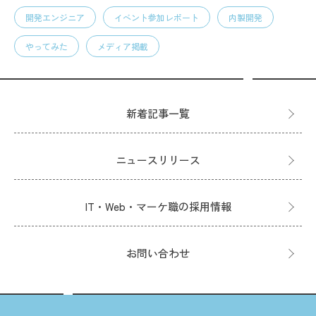
開発エンジニア
イベント参加レポート
内製開発
やってみた
メディア掲載
新着記事一覧
ニュースリリース
IT・Web・マーケ職の採用情報
お問い合わせ