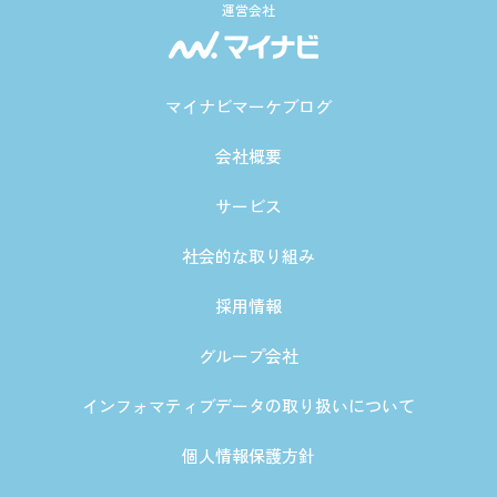
運営会社
マイナビマーケブログ
会社概要
サービス
社会的な取り組み
採用情報
グループ会社
インフォマティブデータの取り扱いについて
個人情報保護方針