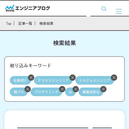
Top
記事一覧
検索結果
検索結果
絞り込みキーワード
社員紹介
クラウドエンジニア
システムエンジニア
競プロ
プログラミング
AI
業務効率化