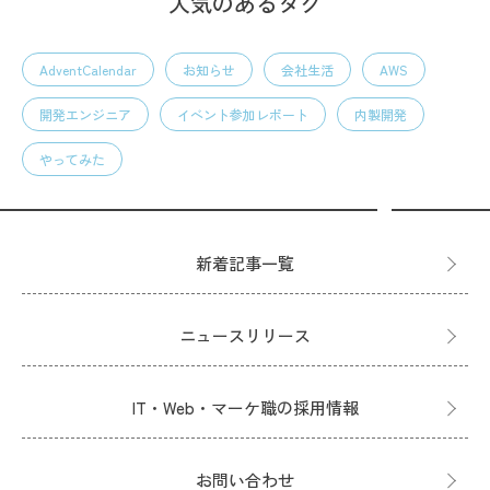
人気のあるタグ
AdventCalendar
お知らせ
会社生活
AWS
開発エンジニア
イベント参加レポート
内製開発
やってみた
新着記事一覧
ニュースリリース
IT・Web・マーケ職の採用情報
お問い合わせ