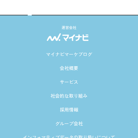
運営会社
マイナビマーケブログ
会社概要
サービス
社会的な取り組み
採用情報
グループ会社
インフォマティブデータの取り扱いについて