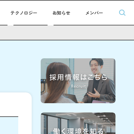
テクノロジー
お知らせ
メンバー