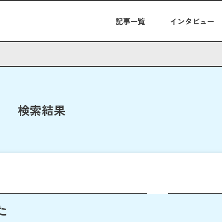
記事一覧
インタビュー
検索結果
た