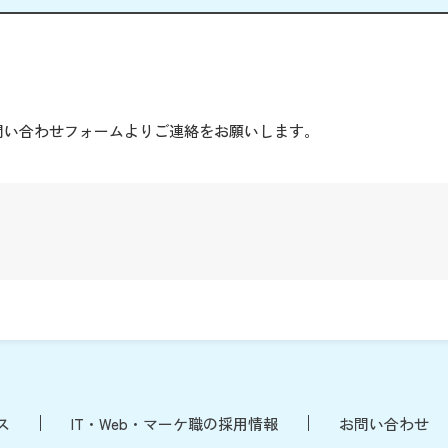
。
問い合わせフォームよりご連絡をお願いします。
ス
IT・Web・マーケ職の採用情報
お問い合わせ