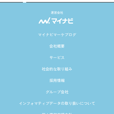
運営会社
マイナビマーケブログ
会社概要
サービス
社会的な取り組み
採用情報
グループ会社
インフォマティブデータの取り扱いについて