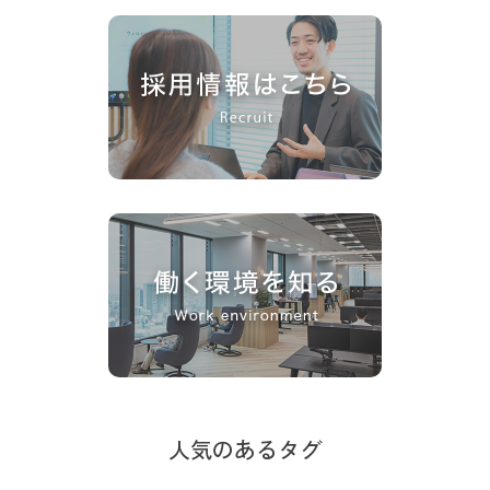
人気のあるタグ