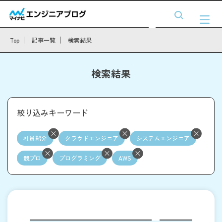
Top
記事一覧
検索結果
検索結果
絞り込みキーワード
社員紹介
クラウドエンジニア
システムエンジニア
競プロ
プログラミング
AWS