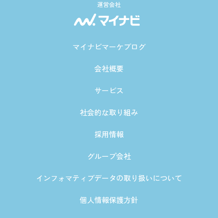
運営会社
マイナビマーケブログ
会社概要
サービス
社会的な取り組み
採用情報
グループ会社
インフォマティブデータの取り扱いについて
個人情報保護方針