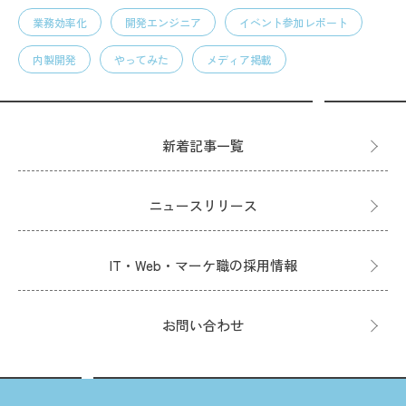
業務効率化
開発エンジニア
イベント参加レポート
内製開発
やってみた
メディア掲載
新着記事一覧
ニュースリリース
IT・Web・マーケ職の採用情報
お問い合わせ