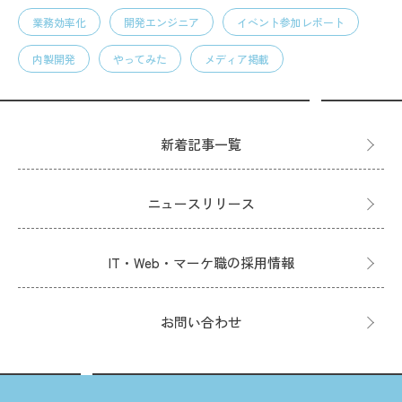
業務効率化
開発エンジニア
イベント参加レポート
内製開発
やってみた
メディア掲載
新着記事一覧
ニュースリリース
IT・Web・マーケ職の採用情報
お問い合わせ