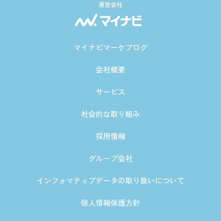
運営会社
マイナビマーケブログ
会社概要
サービス
社会的な取り組み
採用情報
グループ会社
インフォマティブデータの取り扱いについて
個人情報保護方針