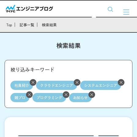
Top
記事一覧
検索結果
検索結果
絞り込みキーワード
社員紹介
クラウドエンジニア
システムエンジニア
競プロ
プログラミング
お知らせ