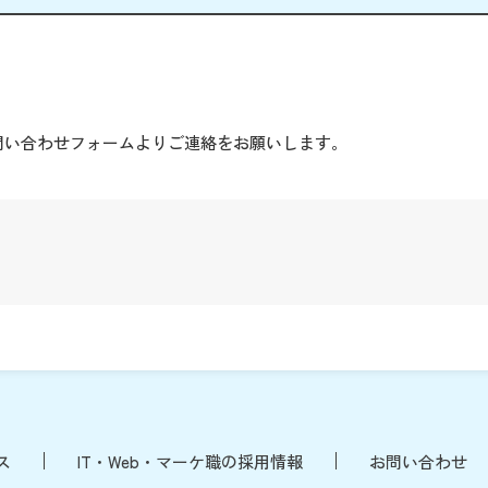
。
問い合わせフォームよりご連絡をお願いします。
ス
IT・Web・マーケ職の採用情報
お問い合わせ