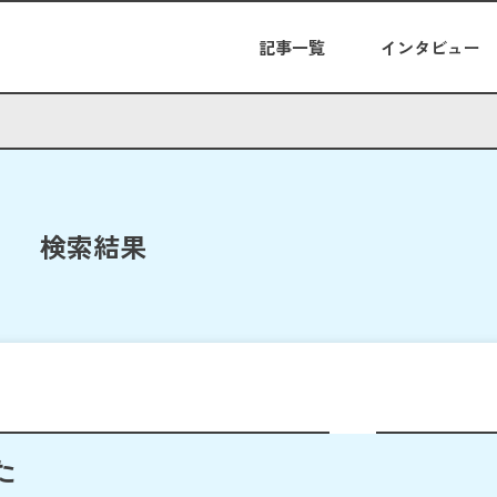
記事一覧
インタビュー
検索結果
た