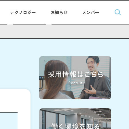
テクノロジー
お知らせ
メンバー